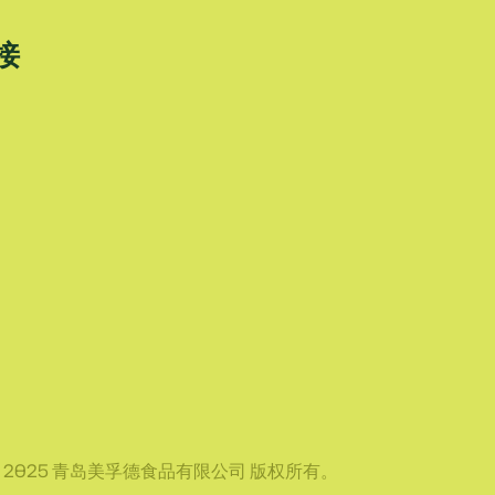
接
ht © 2025 青岛美孚德食品有限公司 版权所有。