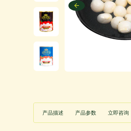
产品描述
产品参数
立即咨询