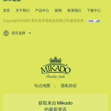
首页
关于我们
产品中心
新闻
联系我们
下载中心
Copyright © 2025 青岛美孚德食品有限公司 版权所有。
语言选择
站点地图
隐私协议
获取来自 Mikado
的最新资讯