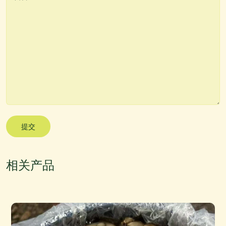
提交
相关产品