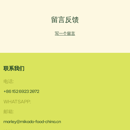
留言反馈
写一个留言
联系我们
电话:
+86 152 6923 2072
WHATSAPP:
邮箱:
marley@mikado-food-china.cn