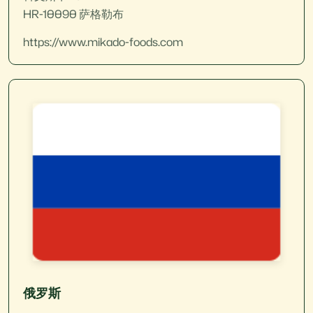
HR-10090 萨格勒布
https://www.mikado-foods.com
俄罗斯