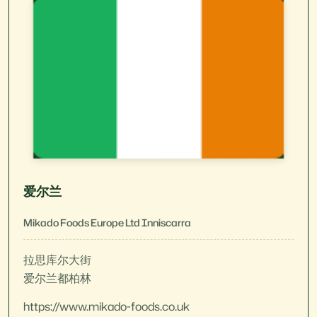
爱尔兰
Mikado Foods Europe Ltd Inniscarra
拉思库尔大街
爱尔兰都柏林
https://www.mikado-foods.co.uk