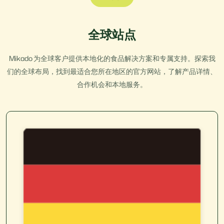
全球站点
Mikado 为全球客户提供本地化的食品解决方案和专属支持。探索我
们的全球布局，找到最适合您所在地区的官方网站，了解产品详情、
合作机会和本地服务。