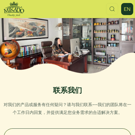
Contact
EN
Mikado
Food
China
联系我们
对我们的产品或服务有任何疑问？请与我们联系——我们的团队将在一
个工作日内回复，并提供满足您业务需求的合适解决方案。