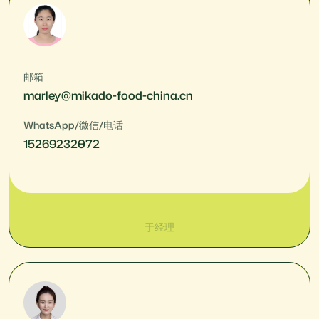
邮箱
marley@mikado-food-china.cn
WhatsApp/微信/电话
15269232072
于经理