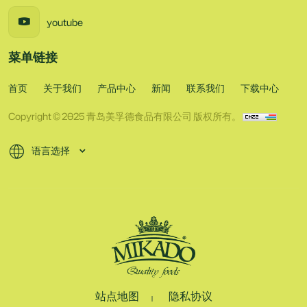
youtube
菜单链接
首页
关于我们
产品中心
新闻
联系我们
下载中心
Copyright © 2025 青岛美孚德食品有限公司 版权所有。
语言选择
站点地图
隐私协议