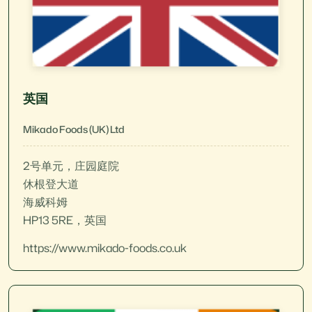
英国
Mikado Foods (UK) Ltd
2号单元，庄园庭院
休根登大道
海威科姆
HP13 5RE，英国
https://www.mikado-foods.co.uk