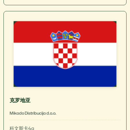
克罗地亚
Mikado Distribucija d.o.o.
科文斯卡4a