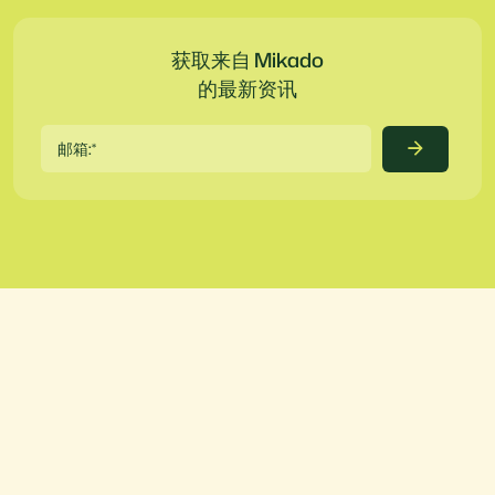
获取来自 Mikado
的最新资讯