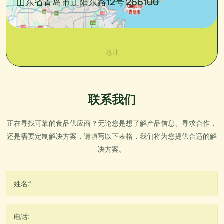
山东省青岛市辽阳东路12号 266100
地址
联系我们
正在寻找可靠的食品供应商？无论您是想了解产品信息、寻求合作，
还是需要定制解决方案，请填写以下表格，我们将为您提供合适的解
决方案。